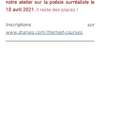
notre atelier sur la poésie surréaliste le 
10 avril 2021
, il reste des places !
Inscriptions sur 
www.dranais.com/themed-courses 